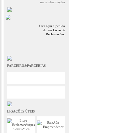
mais informações
Faça aqui o pedido
do seu
Livro de
Reclamações
.
PARCEIROS/PARCERIAS
LIGAÇÕES ÚTEIS