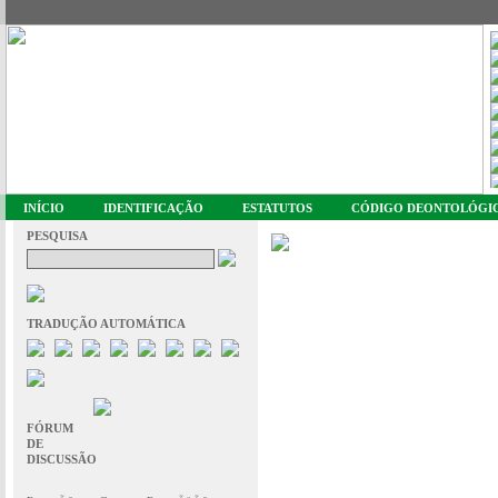
INÍCIO
IDENTIFICAÇÃO
ESTATUTOS
CÓDIGO DEONTOLÓGI
PESQUISA
TRADUÇÃO AUTOMÁTICA
FÓRUM
DE
DISCUSSÃO