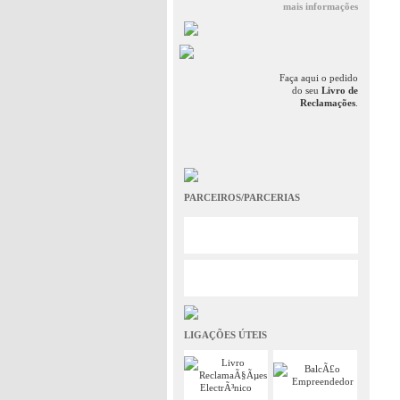
mais informações
Faça aqui o pedido
do seu
Livro de
Reclamações
.
PARCEIROS/PARCERIAS
LIGAÇÕES ÚTEIS