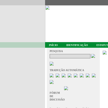
INÍCIO
IDENTIFICAÇÃO
ESTATU
PESQUISA
TRADUÇÃO AUTOMÁTICA
FÓRUM
DE
DISCUSSÃO