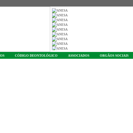
TOS
CÓDIGO DEONTOLÓGICO
ASSOCIADOS
ORGÃOS SOCIAIS