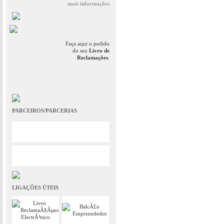
mais informações
Faça aqui o pedido
do seu
Livro de
Reclamações
.
PARCEIROS/PARCERIAS
LIGAÇÕES ÚTEIS