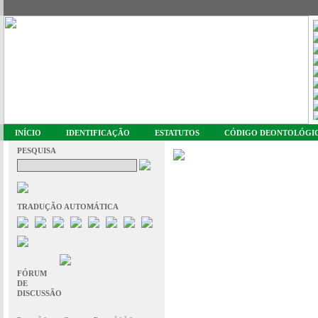
INÍCIO
IDENTIFICAÇÃO
ESTATUTOS
CÓDIGO DEONTOLÓGI
PESQUISA
TRADUÇÃO AUTOMÁTICA
FÓRUM
DE
DISCUSSÃO