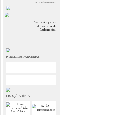
mais informações
Faça aqui o pedido
do seu
Livro de
Reclamações
.
PARCEIROS/PARCERIAS
LIGAÇÕES ÚTEIS