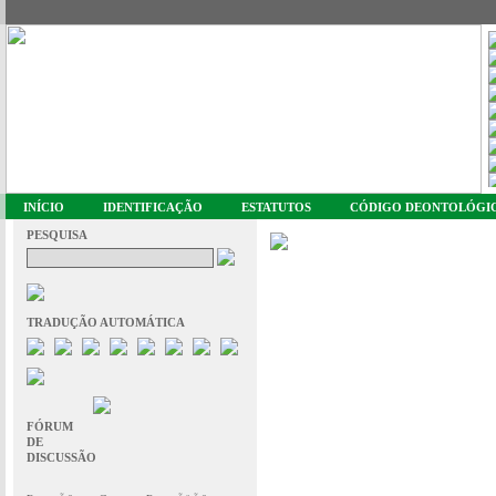
INÍCIO
IDENTIFICAÇÃO
ESTATUTOS
CÓDIGO DEONTOLÓGI
PESQUISA
TRADUÇÃO AUTOMÁTICA
FÓRUM
DE
DISCUSSÃO