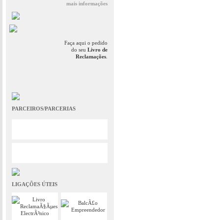
mais informações
Faça aqui o pedido
do seu
Livro de
Reclamações
.
PARCEIROS/PARCERIAS
LIGAÇÕES ÚTEIS