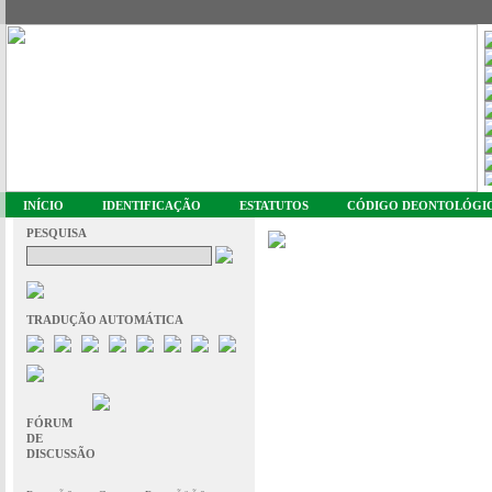
INÍCIO
IDENTIFICAÇÃO
ESTATUTOS
CÓDIGO DEONTOLÓGI
PESQUISA
TRADUÇÃO AUTOMÁTICA
FÓRUM
DE
DISCUSSÃO