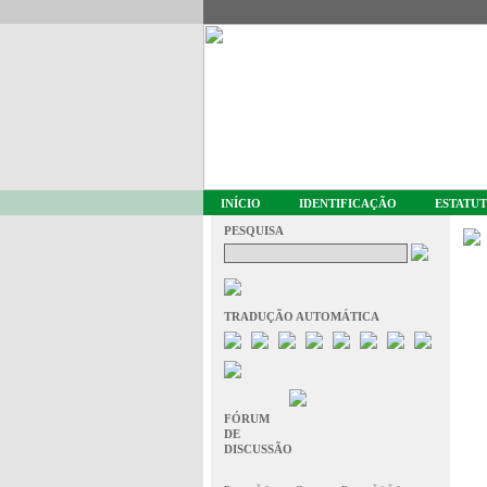
INÍCIO
IDENTIFICAÇÃO
ESTATU
PESQUISA
TRADUÇÃO AUTOMÁTICA
FÓRUM
DE
DISCUSSÃO