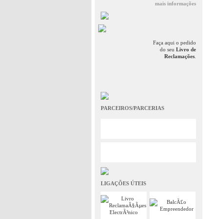
mais informações
Faça aqui o pedido
do seu
Livro de
Reclamações
.
PARCEIROS/PARCERIAS
LIGAÇÕES ÚTEIS