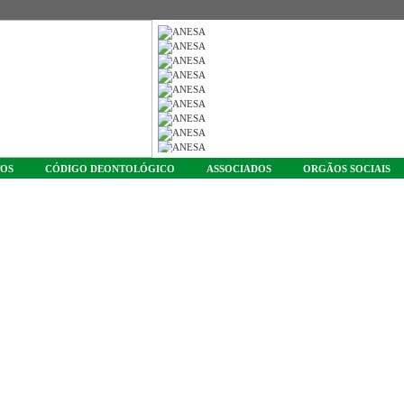
TOS
CÓDIGO DEONTOLÓGICO
ASSOCIADOS
ORGÃOS SOCIAIS