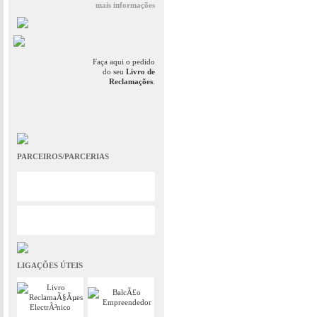
mais informações
Faça aqui o pedido
do seu
Livro de
Reclamações
.
PARCEIROS/PARCERIAS
LIGAÇÕES ÚTEIS