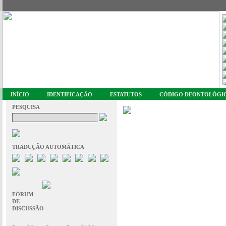
INÍCIO
IDENTIFICAÇÃO
ESTATUTOS
CÓDIGO DEONTOLÓGI
PESQUISA
TRADUÇÃO AUTOMÁTICA
FÓRUM
DE
DISCUSSÃO