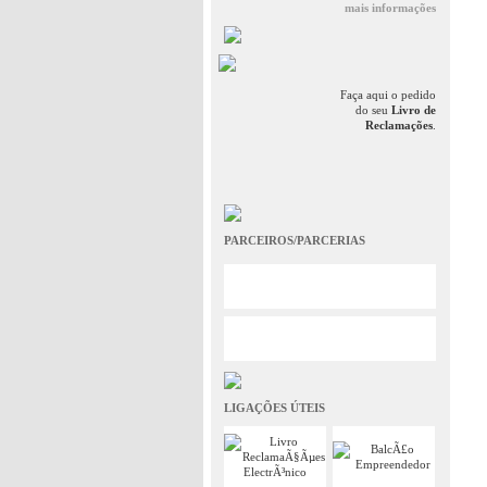
mais informações
Faça aqui o pedido
do seu
Livro de
Reclamações
.
PARCEIROS/PARCERIAS
LIGAÇÕES ÚTEIS