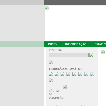
INÍCIO
IDENTIFICAÇÃO
ESTATU
PESQUISA
TRADUÇÃO AUTOMÁTICA
FÓRUM
DE
DISCUSSÃO