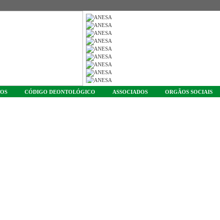
TOS
CÓDIGO DEONTOLÓGICO
ASSOCIADOS
ORGÃOS SOCIAIS