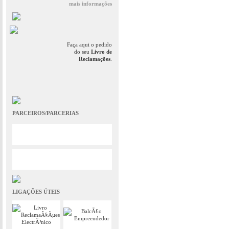
mais informações
Faça aqui o pedido
do seu
Livro de
Reclamações
.
PARCEIROS/PARCERIAS
LIGAÇÕES ÚTEIS