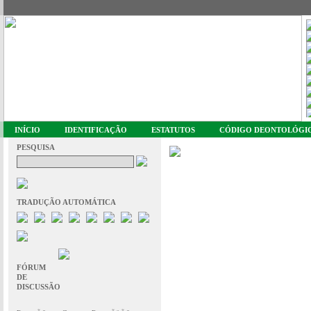
INÍCIO
IDENTIFICAÇÃO
ESTATUTOS
CÓDIGO DEONTOLÓGI
PESQUISA
TRADUÇÃO AUTOMÁTICA
FÓRUM
DE
DISCUSSÃO