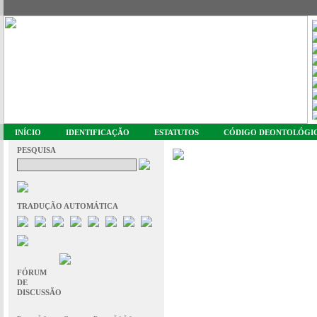
INÍCIO
IDENTIFICAÇÃO
ESTATUTOS
CÓDIGO DEONTOLÓGI
PESQUISA
TRADUÇÃO AUTOMÁTICA
FÓRUM
DE
DISCUSSÃO