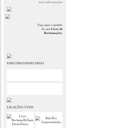
mais informações
Faça aqui o pedido
do seu
Livro de
Reclamações
.
PARCEIROS/PARCERIAS
LIGAÇÕES ÚTEIS