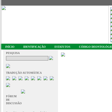
INÍCIO
IDENTIFICAÇÃO
ESTATUTOS
CÓDIGO DEONTOLÓGI
PESQUISA
TRADUÇÃO AUTOMÁTICA
FÓRUM
DE
DISCUSSÃO