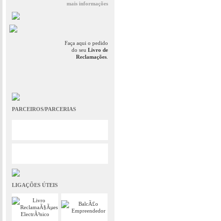
mais informações
Faça aqui o pedido
do seu
Livro de
Reclamações
.
PARCEIROS/PARCERIAS
LIGAÇÕES ÚTEIS