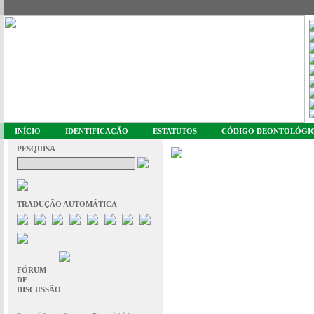
INÍCIO
IDENTIFICAÇÃO
ESTATUTOS
CÓDIGO DEONTOLÓGI
PESQUISA
TRADUÇÃO AUTOMÁTICA
FÓRUM
DE
DISCUSSÃO