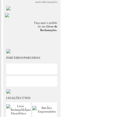
mais informações
Faça aqui o pedido
do seu
Livro de
Reclamações
.
PARCEIROS/PARCERIAS
LIGAÇÕES ÚTEIS