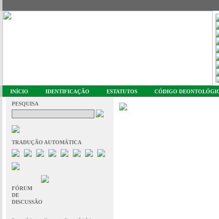
INÍCIO
IDENTIFICAÇÃO
ESTATUTOS
CÓDIGO DEONTOLÓGI
PESQUISA
TRADUÇÃO AUTOMÁTICA
FÓRUM
DE
DISCUSSÃO