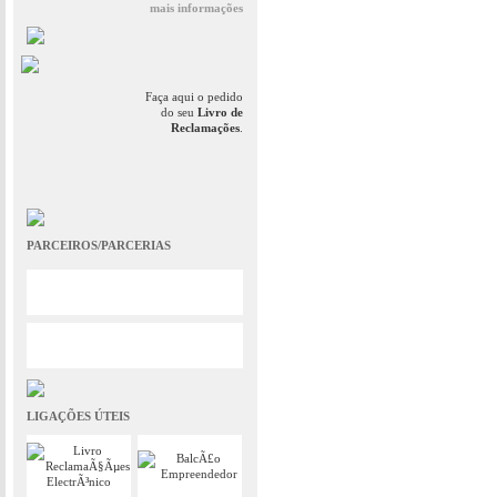
mais informações
Faça aqui o pedido
do seu
Livro de
Reclamações
.
PARCEIROS/PARCERIAS
LIGAÇÕES ÚTEIS