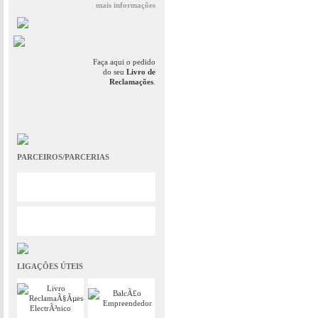
mais informações
Faça aqui o pedido
do seu
Livro de
Reclamações
.
PARCEIROS/PARCERIAS
LIGAÇÕES ÚTEIS