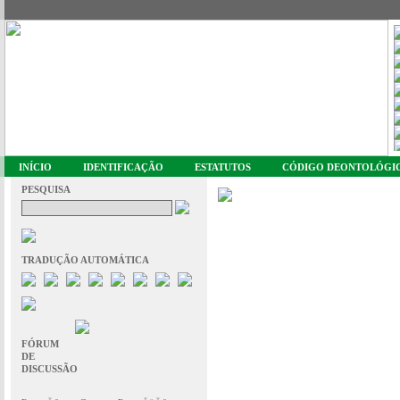
INÍCIO
IDENTIFICAÇÃO
ESTATUTOS
CÓDIGO DEONTOLÓGI
PESQUISA
TRADUÇÃO AUTOMÁTICA
FÓRUM
DE
DISCUSSÃO