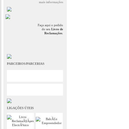
mais informações
Faça aqui o pedido
do seu
Livro de
Reclamações
.
PARCEIROS/PARCERIAS
LIGAÇÕES ÚTEIS