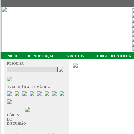
INÍCIO
IDENTIFICAÇÃO
ESTATUTOS
CÓDIGO DEONTOLÓGI
PESQUISA
TRADUÇÃO AUTOMÁTICA
FÓRUM
DE
DISCUSSÃO