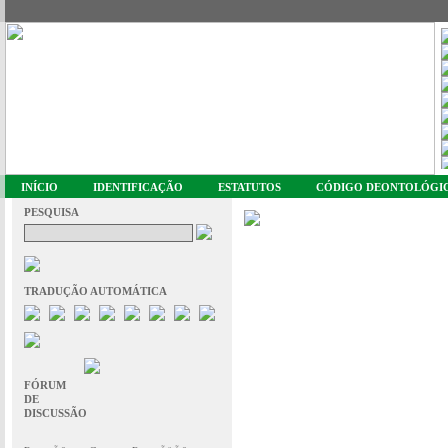
INÍCIO
IDENTIFICAÇÃO
ESTATUTOS
CÓDIGO DEONTOLÓGI
PESQUISA
TRADUÇÃO AUTOMÁTICA
FÓRUM
DE
DISCUSSÃO