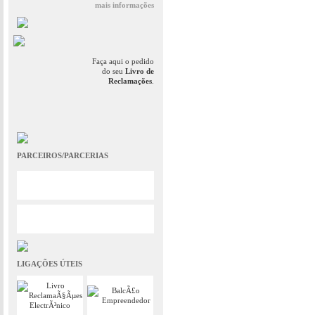
mais informações
Faça aqui o pedido
do seu
Livro de
Reclamações
.
PARCEIROS/PARCERIAS
LIGAÇÕES ÚTEIS