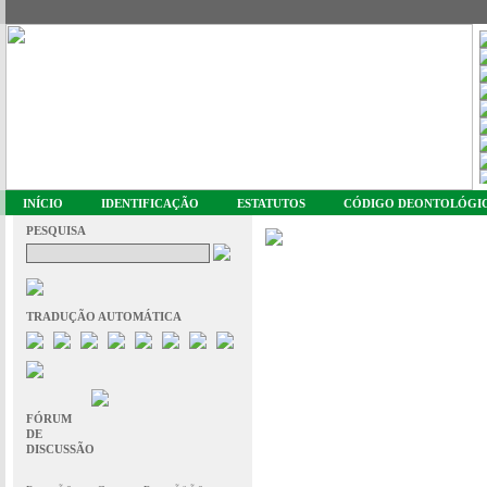
INÍCIO
IDENTIFICAÇÃO
ESTATUTOS
CÓDIGO DEONTOLÓGI
PESQUISA
TRADUÇÃO AUTOMÁTICA
FÓRUM
DE
DISCUSSÃO