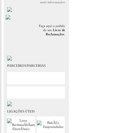
mais informações
Faça aqui o pedido
do seu
Livro de
Reclamações
.
PARCEIROS/PARCERIAS
LIGAÇÕES ÚTEIS