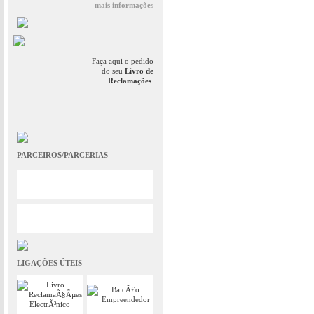
mais informações
Faça aqui o pedido
do seu
Livro de
Reclamações
.
PARCEIROS/PARCERIAS
LIGAÇÕES ÚTEIS