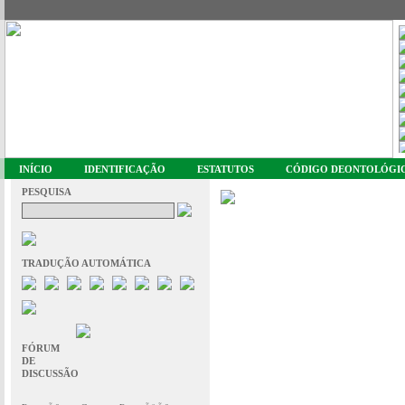
INÍCIO
IDENTIFICAÇÃO
ESTATUTOS
CÓDIGO DEONTOLÓGI
PESQUISA
TRADUÇÃO AUTOMÁTICA
FÓRUM
DE
DISCUSSÃO