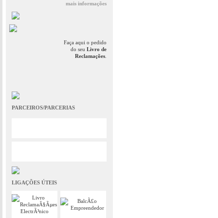
mais informações
Faça aqui o pedido
do seu
Livro de
Reclamações
.
PARCEIROS/PARCERIAS
LIGAÇÕES ÚTEIS