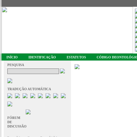
INÍCIO
IDENTIFICAÇÃO
ESTATUTOS
CÓDIGO DEONTOLÓGI
PESQUISA
TRADUÇÃO AUTOMÁTICA
FÓRUM
DE
DISCUSSÃO