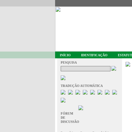
INÍCIO
IDENTIFICAÇÃO
ESTATU
PESQUISA
TRADUÇÃO AUTOMÁTICA
FÓRUM
DE
DISCUSSÃO