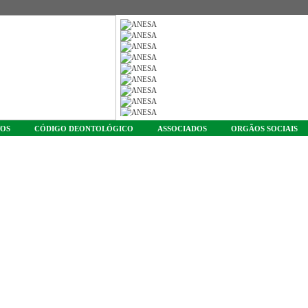
TOS
CÓDIGO DEONTOLÓGICO
ASSOCIADOS
ORGÃOS SOCIAIS