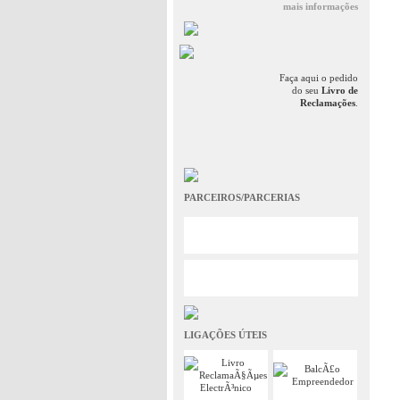
mais informações
Faça aqui o pedido
do seu
Livro de
Reclamações
.
PARCEIROS/PARCERIAS
LIGAÇÕES ÚTEIS