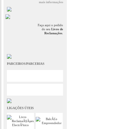
mais informações
Faça aqui o pedido
do seu
Livro de
Reclamações
.
PARCEIROS/PARCERIAS
LIGAÇÕES ÚTEIS