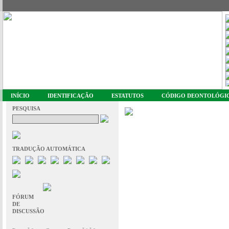
INÍCIO
IDENTIFICAÇÃO
ESTATUTOS
CÓDIGO DEONTOLÓGI
PESQUISA
TRADUÇÃO AUTOMÁTICA
FÓRUM
DE
DISCUSSÃO