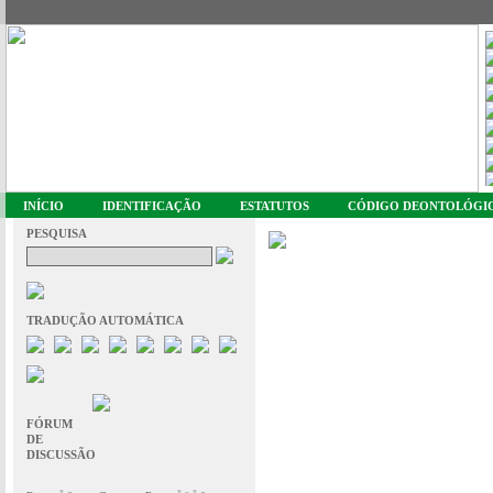
INÍCIO
IDENTIFICAÇÃO
ESTATUTOS
CÓDIGO DEONTOLÓGI
PESQUISA
TRADUÇÃO AUTOMÁTICA
FÓRUM
DE
DISCUSSÃO