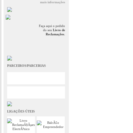
mais informações
Faça aqui o pedido
do seu
Livro de
Reclamações
.
PARCEIROS/PARCERIAS
LIGAÇÕES ÚTEIS