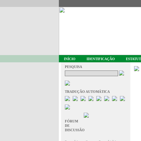
INÍCIO
IDENTIFICAÇÃO
ESTATU
PESQUISA
TRADUÇÃO AUTOMÁTICA
FÓRUM
DE
DISCUSSÃO