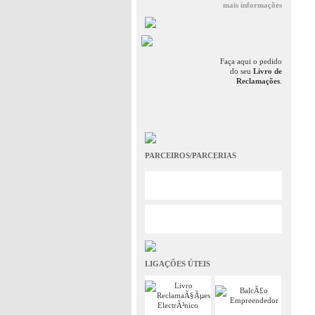
mais informações
Faça aqui o pedido
do seu
Livro de
Reclamações
.
PARCEIROS/PARCERIAS
LIGAÇÕES ÚTEIS