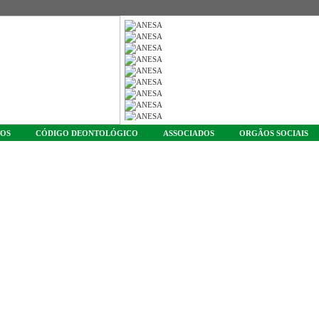
TOS
CÓDIGO DEONTOLÓGICO
ASSOCIADOS
ORGÃOS SOCIAIS