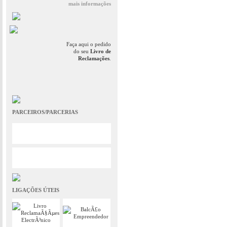
mais informações
Faça aqui o pedido
do seu
Livro de
Reclamações
.
PARCEIROS/PARCERIAS
LIGAÇÕES ÚTEIS