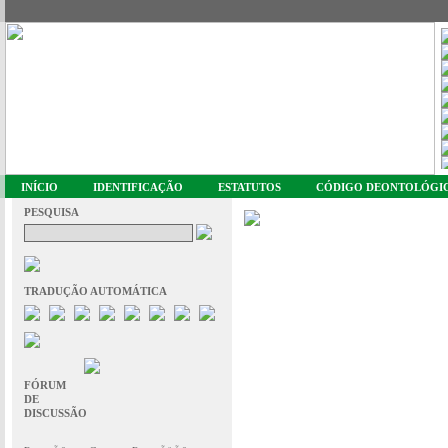
INÍCIO
IDENTIFICAÇÃO
ESTATUTOS
CÓDIGO DEONTOLÓGI
PESQUISA
TRADUÇÃO AUTOMÁTICA
FÓRUM
DE
DISCUSSÃO