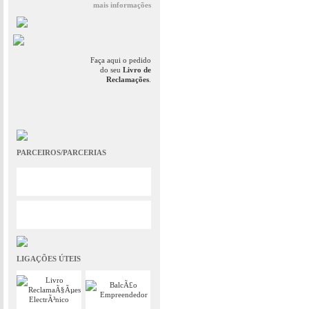
mais informações
Faça aqui o pedido
do seu
Livro de
Reclamações
.
PARCEIROS/PARCERIAS
LIGAÇÕES ÚTEIS