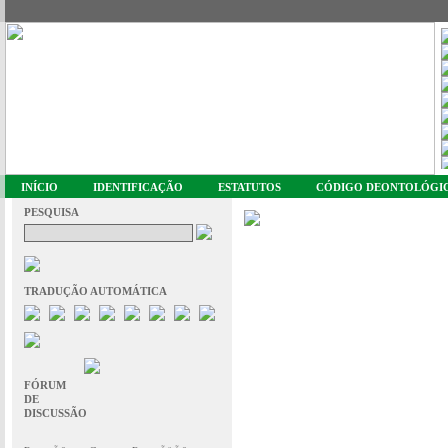
INÍCIO
IDENTIFICAÇÃO
ESTATUTOS
CÓDIGO DEONTOLÓGI
PESQUISA
TRADUÇÃO AUTOMÁTICA
FÓRUM
DE
DISCUSSÃO